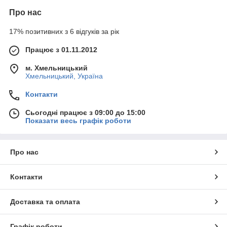
Про нас
17% позитивних з 6 відгуків за рік
Працює з 01.11.2012
м. Хмельницький
Хмельницький, Україна
Контакти
Сьогодні працює з 09:00 до 15:00
Показати весь графік роботи
Про нас
Контакти
Доставка та оплата
Графік роботи