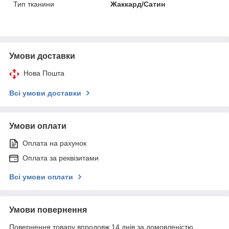
Тип тканини
Жаккард/Сатин
Умови доставки
Нова Пошта
Всі умови доставки
Умови оплати
Оплата на рахунок
Оплата за реквізитами
Всі умови оплати
Умови повернення
Повернення товару впродовж 14 днів за домовленістю