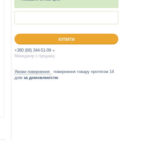
КУПИТИ
+380 (68) 344-51-09
Менеджер з продажу
повернення товару протягом 14
днів
за домовленістю