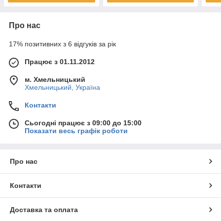
Про нас
17% позитивних з 6 відгуків за рік
Працює з 01.11.2012
м. Хмельницький
Хмельницький, Україна
Контакти
Сьогодні працює з 09:00 до 15:00
Показати весь графік роботи
Про нас
Контакти
Доставка та оплата