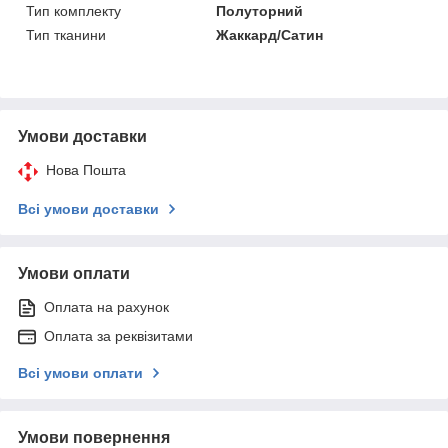
Тип комплекту
Полуторний
Тип тканини
Жаккард/Сатин
Умови доставки
Нова Пошта
Всі умови доставки
Умови оплати
Оплата на рахунок
Оплата за реквізитами
Всі умови оплати
Умови повернення