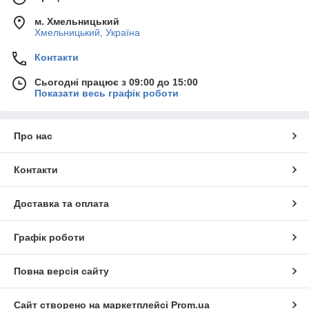
м. Хмельницький
Хмельницький, Україна
Контакти
Сьогодні працює з 09:00 до 15:00
Показати весь графік роботи
Про нас
Контакти
Доставка та оплата
Графік роботи
Повна версія сайту
Сайт створено на маркетплейсі
Prom.ua