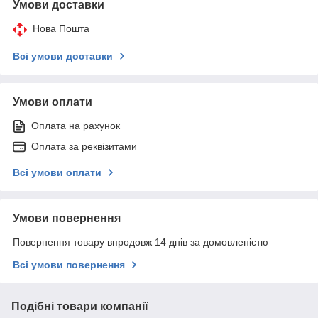
Умови доставки
Нова Пошта
Всі умови доставки
Умови оплати
Оплата на рахунок
Оплата за реквізитами
Всі умови оплати
Умови повернення
Повернення товару впродовж 14 днів за домовленістю
Всі умови повернення
Подібні товари компанії