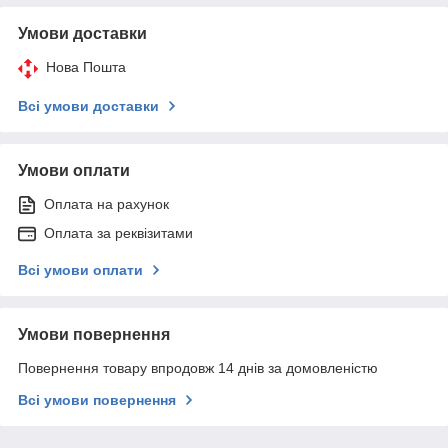
Умови доставки
Нова Пошта
Всі умови доставки
Умови оплати
Оплата на рахунок
Оплата за реквізитами
Всі умови оплати
Умови повернення
Повернення товару впродовж 14 днів за домовленістю
Всі умови повернення