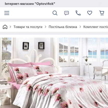
Інтернет-магазин "Optovi4ok"
Товари та послуги
Постільна білизна
Комплект пості