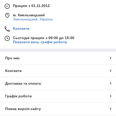
Працює з 01.11.2012
м. Хмельницький
Хмельницький, Україна
Контакти
Сьогодні працює з 09:00 до 15:00
Показати весь графік роботи
Про нас
Контакти
Доставка та оплата
Графік роботи
Повна версія сайту