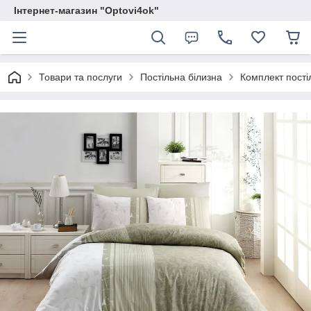
Інтернет-магазин "Optovi4ok"
Товари та послуги
Постільна білизна
Комплект постіл