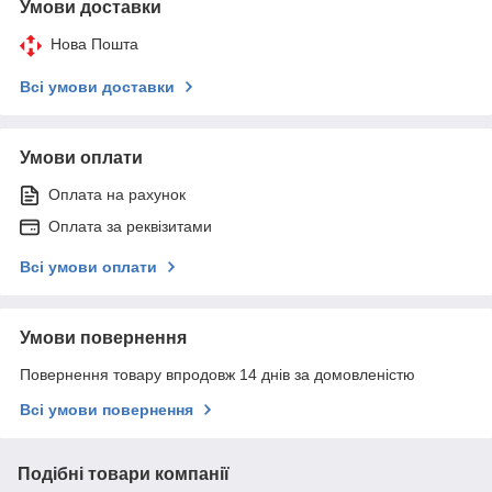
Умови доставки
Нова Пошта
Всі умови доставки
Умови оплати
Оплата на рахунок
Оплата за реквізитами
Всі умови оплати
Умови повернення
Повернення товару впродовж 14 днів за домовленістю
Всі умови повернення
Подібні товари компанії