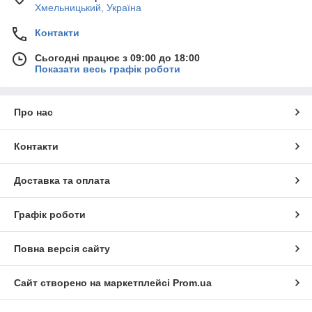
Хмельницький, Україна
Контакти
Сьогодні працює з 09:00 до 18:00
Показати весь графік роботи
Про нас
Контакти
Доставка та оплата
Графік роботи
Повна версія сайту
Сайт створено на маркетплейсі
Prom.ua