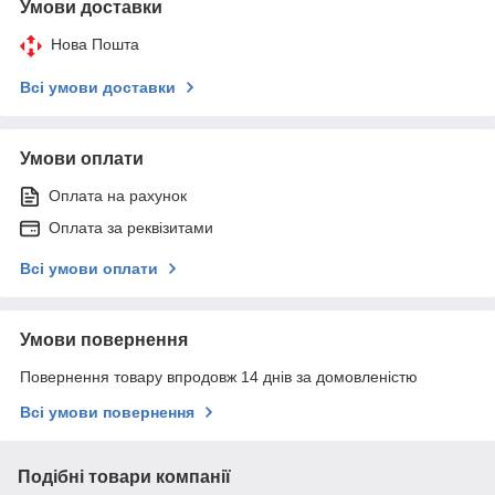
Умови доставки
Нова Пошта
Всі умови доставки
Умови оплати
Оплата на рахунок
Оплата за реквізитами
Всі умови оплати
Умови повернення
Повернення товару впродовж 14 днів за домовленістю
Всі умови повернення
Подібні товари компанії