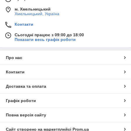
м. Хмельницький
Хмельницький, Україна
Контакти
Сьогодні працює з 09:00 до 18:00
Показати весь графік роботи
Про нас
Контакти
Доставка та оплата
Графік роботи
Повна версія сайту
Сайт створено на маркетплейсі
Prom.ua