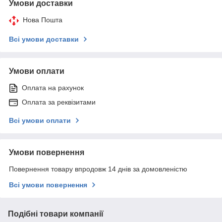
Умови доставки
Нова Пошта
Всі умови доставки
Умови оплати
Оплата на рахунок
Оплата за реквізитами
Всі умови оплати
Умови повернення
Повернення товару впродовж 14 днів за домовленістю
Всі умови повернення
Подібні товари компанії