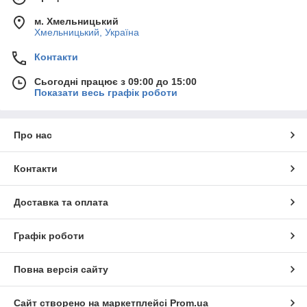
м. Хмельницький
Хмельницький, Україна
Контакти
Сьогодні працює з 09:00 до 15:00
Показати весь графік роботи
Про нас
Контакти
Доставка та оплата
Графік роботи
Повна версія сайту
Сайт створено на маркетплейсі
Prom.ua